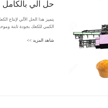
حل آلي بالكامل ل
يتميز هذا الحل الآلي لإنتاج الكع
الكمي للكعك بجودة ثابتة وموحد
شاهد المزيد >>