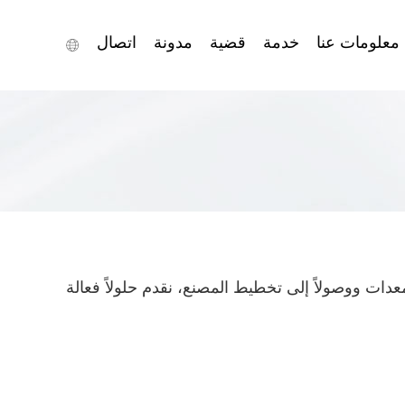
معلومات عنا
خدمة
قضية
مدونة
اتصال
معدات ووصولاً إلى تخطيط المصنع، نقدم حلولاً فعالة