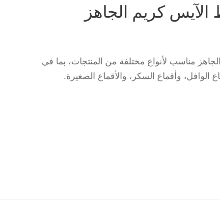
 الآيس كريم الجاهز
جاهز مناسب لأنواع مختلفة من المنتجات، بما في
الوافل، وأقماع السكر، والأقماع الصغيرة.