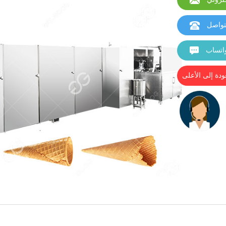
تواصل
اتساب
ودة إلى الأعلى