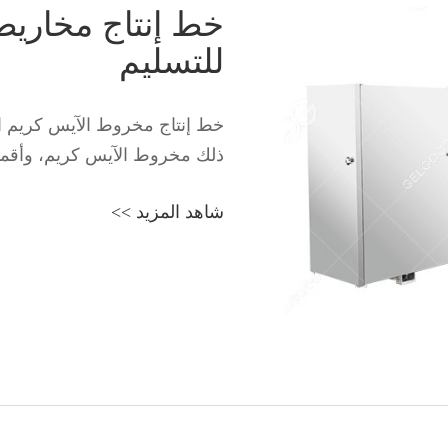
خط إنتاج مخاريط
للتسليم
خط إنتاج مخروط الآيس كريم ال
ذلك مخروط الآيس كريم، وأقماع 
شاهد المزيد >>