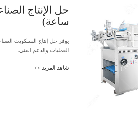
ساعة)
يوفر حل إنتاج البسكويت الصنا
العمليات والدعم الفني.
شاهد المزيد >>