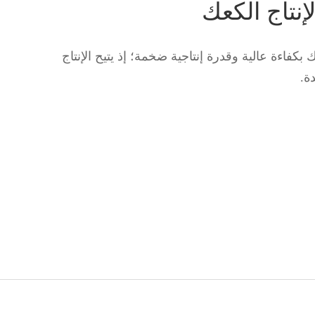
إنتاج الكعك
ك بكفاءة عالية وقدرة إنتاجية ضخمة؛ إذ يتيح الإنتاج
ة.