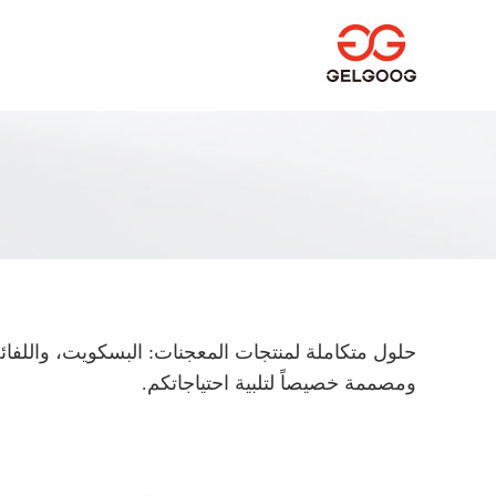
حلول متكاملة لمنتجات المعجنات: البسكويت، واللفائف 
ومصممة خصيصاً لتلبية احتياجاتكم.