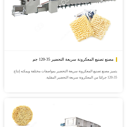
مصنع تصنيع المعكرونة سريعة التحضير 35-120 جم
يتميز مصنع تصنيع المعكرونة سريعة التحضير بمواصفات مختلفة ويمكنه إنتاج
35-120 جرامًا من المعكرونة سريعة التحضير المقلية.