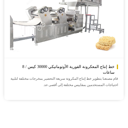
خط إنتاج المعكرونة الفورية الأوتوماتيكي 30000 كيس / 8
ساعات
قام مصنعنا بتطوير خط إنتاج المكرونة سريعة التحضير بمخرجات مختلفة لتلبية
احتياجات المستخدمين بمقاييس مختلفة إلى أقصى حد.