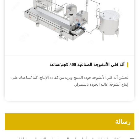
آلة قلي الأنشوجة الصناعية 500 كجم/ساعة
تُحسّن آلة قلي الأنشوجة جودة المنتج وتزيد من كفاءة الإنتاج. كما تُساعدك على
إنتاج أنشوجة عالية الجودة باستمرار.
رسالة