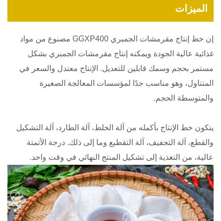
الميزات
إن خط إنتاج مقرمشات الجمبري GGXP400 مصنوع من مواد
غذائية عالية الجودة ويمكنه إنتاج مقرمشات الجمبري بشكل
مستمر بحجم وسمك قابلين للتعديل. الإنتاج معتدل والسعر في
المتناول، وهو مناسب جدًا لمؤسسات المعالجة الصغيرة
والمتوسطة الحجم.
يتكون خط الإنتاج بأكمله من آلة الخلط، آلة الطارد، آلة التشكيل
والقطع، آلة التجفيف، آلة التقطيع وما إلى ذلك. درجة الأتمتة
عالية، من التغذية إلى تشكيل المنتج النهائي في وقت واحد.