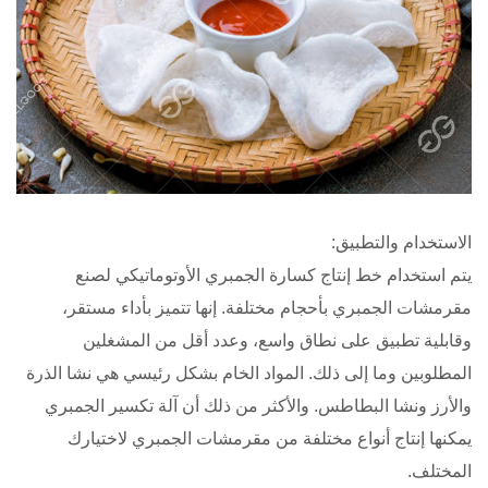
الاستخدام والتطبيق:
يتم استخدام خط إنتاج كسارة الجمبري الأوتوماتيكي لصنع
مقرمشات الجمبري بأحجام مختلفة. إنها تتميز بأداء مستقر،
وقابلية تطبيق على نطاق واسع، وعدد أقل من المشغلين
المطلوبين وما إلى ذلك. المواد الخام بشكل رئيسي هي نشا الذرة
والأرز ونشا البطاطس. والأكثر من ذلك أن آلة تكسير الجمبري
يمكنها إنتاج أنواع مختلفة من مقرمشات الجمبري لاختيارك
المختلف.