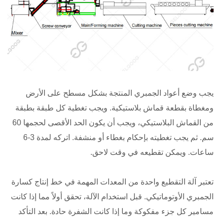
يجب وضع أعواد الجمبري المنتجة بشكل مسطح على الأرض
ومغطاة بقطعة قماش بلاستيكية. ويجب تغطية كل طبقة بطبقة
من القماش البلاستيكي، ويجب أن يكون الحد الأقصى لحجمها 60
سم. ثم يجب تغطيته بإحكام بغطاء أو منشفة. اتركه لمدة 3-6
ساعات. ويمكن تقطيعه في وقت لاحق.
تعتبر آلة التقطيع واحدة من المعدات المهمة في خط إنتاج كسارة
الجمبري الأوتوماتيكي. قبل استخدام الآلة، تحقق أولاً مما إذا كانت
مسامير كل جزء مفكوكة وما إذا كانت الشفرة حادة. بعد التأكد