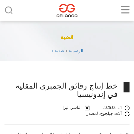
قضية
الرئيسية
>
قضية >
خط إنتاج رقائق الجمبري المقلية
في إندونيسيا
2026.06.24
الناشر: ليزا
آلات جيلجوج: لمصدر